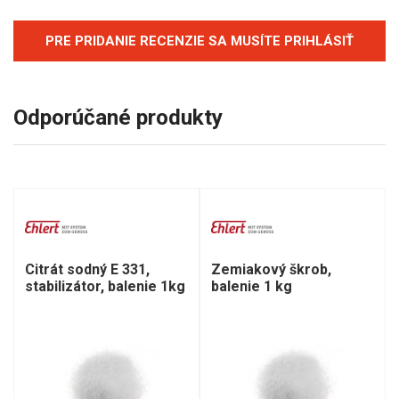
PRE PRIDANIE RECENZIE SA MUSÍTE PRIHLÁSIŤ
Odporúčané produkty
Citrát sodný E 331,
Zemiakový škrob,
stabilizátor, balenie 1kg
balenie 1 kg