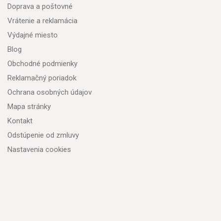
Doprava a poštovné
Vrátenie a reklamácia
Výdajné miesto
Blog
Obchodné podmienky
Reklamačný poriadok
Ochrana osobných údajov
Mapa stránky
Kontakt
Odstúpenie od zmluvy
Nastavenia cookies