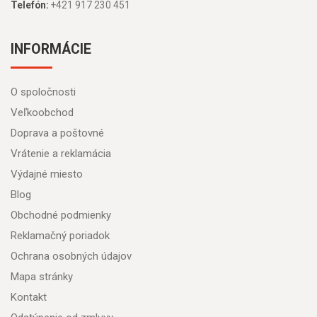
Telefón:
+421 917 230 451
INFORMÁCIE
O spoločnosti
Veľkoobchod
Doprava a poštovné
Vrátenie a reklamácia
Výdajné miesto
Blog
Obchodné podmienky
Reklamačný poriadok
Ochrana osobných údajov
Mapa stránky
Kontakt