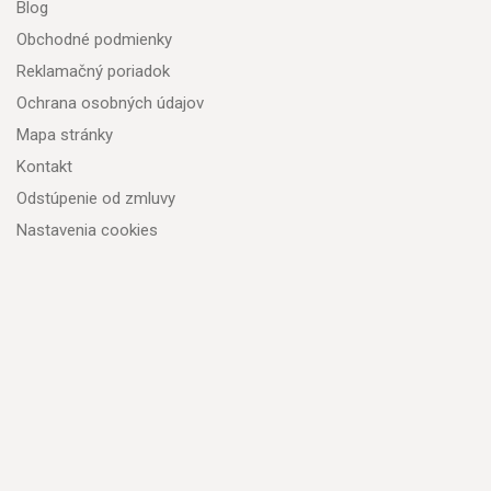
Blog
Obchodné podmienky
Reklamačný poriadok
Ochrana osobných údajov
Mapa stránky
Kontakt
Odstúpenie od zmluvy
Nastavenia cookies