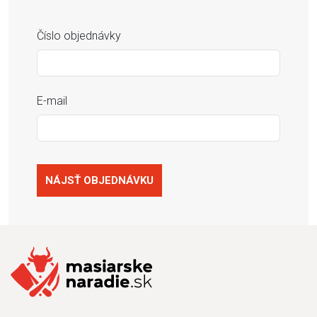
Číslo objednávky
E-mail