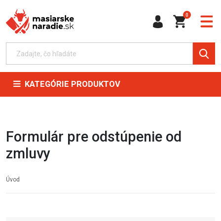
0
KATEGÓRIE PRODUKTOV
Formulár pre odstúpenie od
zmluvy
Úvod