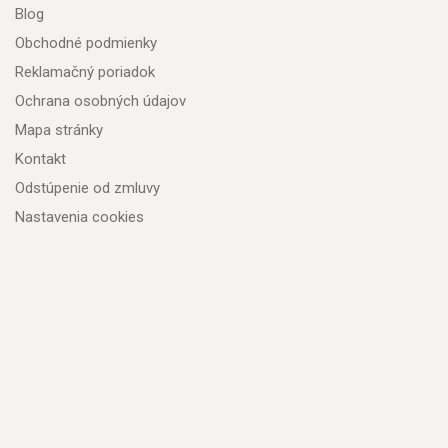
Blog
Obchodné podmienky
Reklamačný poriadok
Ochrana osobných údajov
Mapa stránky
Kontakt
Odstúpenie od zmluvy
Nastavenia cookies