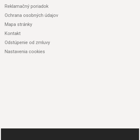
Reklamačný poriadok
Ochrana osobných údajov
Mapa stránky
Kontakt
Odstúpenie od zmluvy
Nastavenia cookies