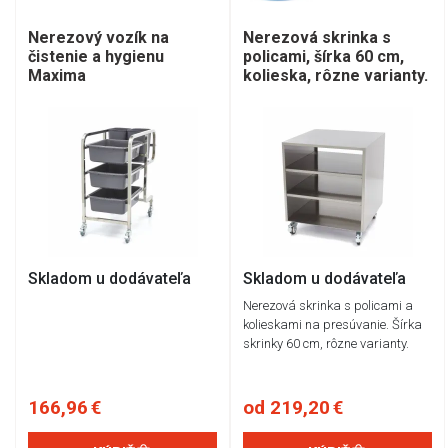
Nerezový vozík na
Nerezová skrinka s
čistenie a hygienu
policami, šírka 60 cm,
Maxima
kolieska, rôzne varianty.
Skladom u dodávateľa
Skladom u dodávateľa
Nerezová skrinka s policami a
kolieskami na presúvanie. Šírka
skrinky 60 cm, rôzne varianty.
166,96 €
od 219,20 €