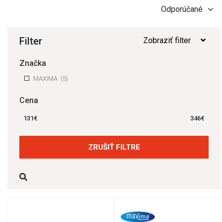
Filter
Zobraziť filter
Značka
MAXIMA
(5)
Cena
131
€
346
€
ZRUŠIŤ FILTRE