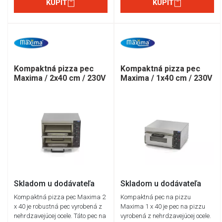
KÚPIŤ
KÚPIŤ
Kompaktná pizza pec
Kompaktná pizza pec
Maxima / 2x40 cm / 230V
Maxima / 1x40 cm / 230V
Skladom u dodávateľa
Skladom u dodávateľa
Kompaktná pizza pec Maxima 2
Kompaktná pec na pizzu
x 40 je robustná pec vyrobená z
Maxima 1 x 40 je pec na pizzu
nehrdzavejúcej ocele. Táto pec na
vyrobená z nehrdzavejúcej ocele.