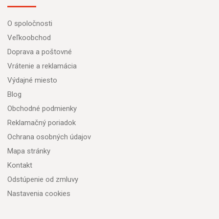
O spoločnosti
Veľkoobchod
Doprava a poštovné
Vrátenie a reklamácia
Výdajné miesto
Blog
Obchodné podmienky
Reklamačný poriadok
Ochrana osobných údajov
Mapa stránky
Kontakt
Odstúpenie od zmluvy
Nastavenia cookies