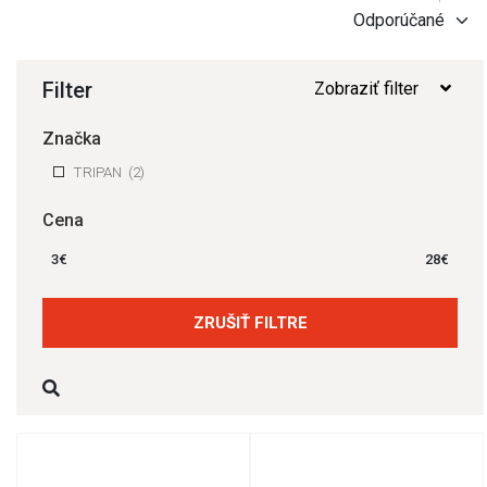
Filter
Zobraziť filter
Značka
TRIPAN
(2)
Cena
3
€
28
€
ZRUŠIŤ FILTRE