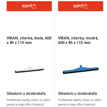
KÚPIŤ
KÚPIŤ
VIKAN, stierka, biela, 600
VIKAN, stierka, modrá,
x 85 x 115 mm
600 x 85 x 115 mm
Skladom u dodávateľa
Skladom u dodávateľa
Podlahové stierky Vikan sú veľmi
Podlahové stierky Vikan sú veľmi
pevné a majú dlhú životnosť.
pevné a majú dlhú životnosť.