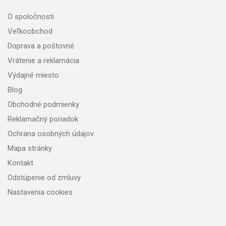
O spoločnosti
Veľkoobchod
Doprava a poštovné
Vrátenie a reklamácia
Výdajné miesto
Blog
Obchodné podmienky
Reklamačný poriadok
Ochrana osobných údajov
Mapa stránky
Kontakt
Odstúpenie od zmluvy
Nastavenia cookies