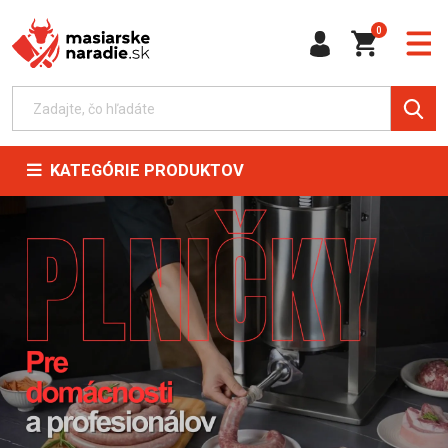
0
KATEGÓRIE PRODUKTOV