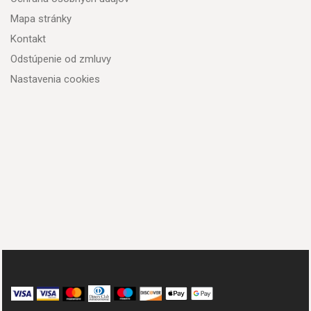
Mapa stránky
Kontakt
Odstúpenie od zmluvy
Nastavenia cookies