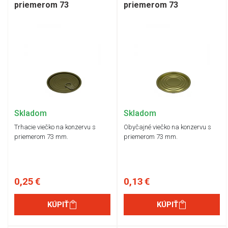
priemerom 73
priemerom 73
Skladom
Skladom
Trhacie viečko na konzervu s
Obyčajné viečko na konzervu s
priemerom 73 mm.
priemerom 73 mm.
0,25 €
0,13 €
KÚPIŤ
KÚPIŤ