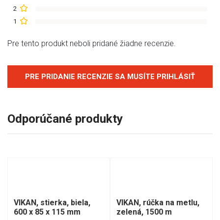
2
1
Pre tento produkt neboli pridané žiadne recenzie.
PRE PRIDANIE RECENZIE SA MUSÍTE PRIHLÁSIŤ
Odporúčané produkty
VIKAN, rúčka na metlu,
VIKAN, stierka, biela,
zelená, 1500 m
600 x 85 x 115 mm