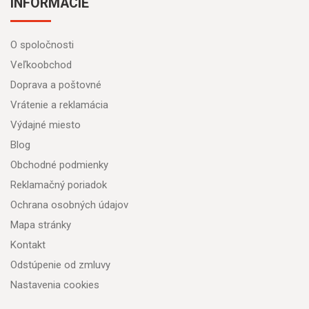
INFORMÁCIE
O spoločnosti
Veľkoobchod
Doprava a poštovné
Vrátenie a reklamácia
Výdajné miesto
Blog
Obchodné podmienky
Reklamačný poriadok
Ochrana osobných údajov
Mapa stránky
Kontakt
Odstúpenie od zmluvy
Nastavenia cookies