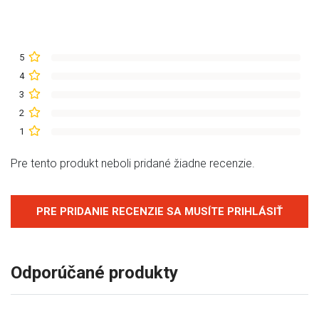
5
4
3
2
1
Pre tento produkt neboli pridané žiadne recenzie.
PRE PRIDANIE RECENZIE SA MUSÍTE PRIHLÁSIŤ
Odporúčané produkty