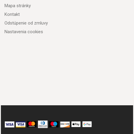
Mapa stránky
Kontakt
Odstúpenie od zmluvy
Nastavenia cookies