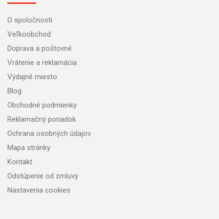
O spoločnosti
Veľkoobchod
Doprava a poštovné
Vrátenie a reklamácia
Výdajné miesto
Blog
Obchodné podmienky
Reklamačný poriadok
Ochrana osobných údajov
Mapa stránky
Kontakt
Odstúpenie od zmluvy
Nastavenia cookies