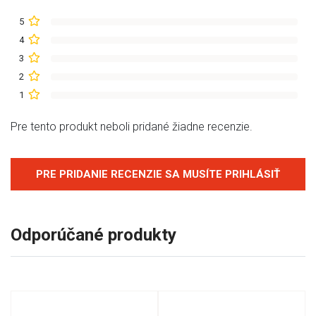
5
4
3
2
1
Pre tento produkt neboli pridané žiadne recenzie.
PRE PRIDANIE RECENZIE SA MUSÍTE PRIHLÁSIŤ
Odporúčané produkty