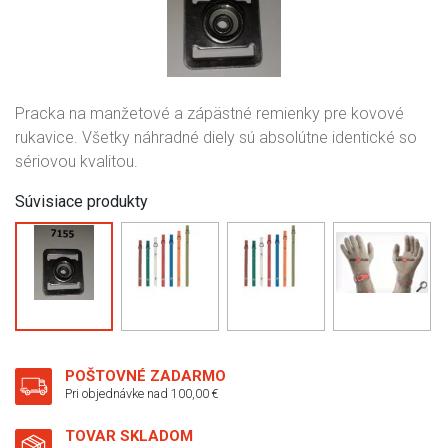
Pracka na manžetové a zápästné remienky pre kovové
rukavice. Všetky náhradné diely sú absolútne identické so
sériovou kvalitou.
Súvisiace produkty
POŠTOVNÉ ZADARMO
Pri objednávke nad 100,00 €
TOVAR SKLADOM