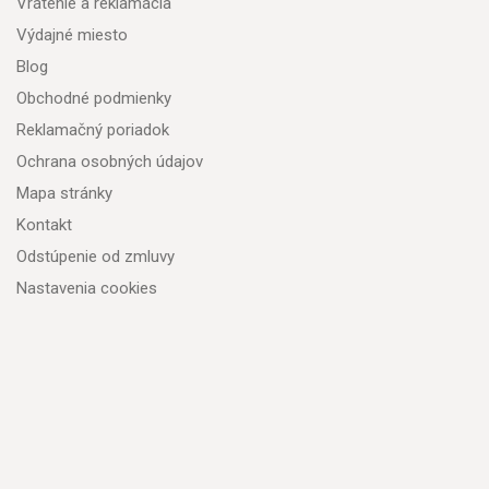
Vrátenie a reklamácia
Výdajné miesto
Blog
Obchodné podmienky
Reklamačný poriadok
Ochrana osobných údajov
Mapa stránky
Kontakt
Odstúpenie od zmluvy
Nastavenia cookies