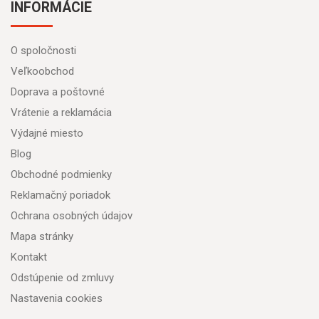
INFORMÁCIE
O spoločnosti
Veľkoobchod
Doprava a poštovné
Vrátenie a reklamácia
Výdajné miesto
Blog
Obchodné podmienky
Reklamačný poriadok
Ochrana osobných údajov
Mapa stránky
Kontakt
Odstúpenie od zmluvy
Nastavenia cookies