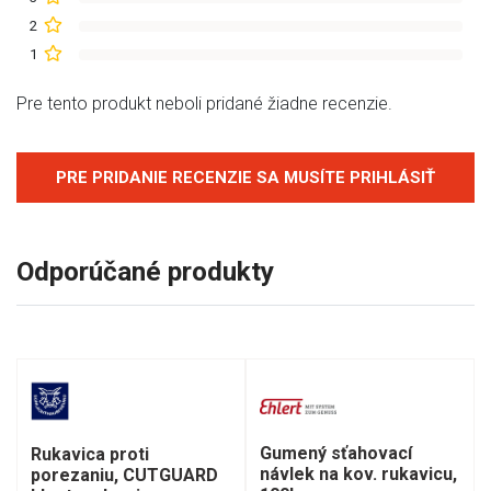
2
1
Pre tento produkt neboli pridané žiadne recenzie.
PRE PRIDANIE RECENZIE SA MUSÍTE PRIHLÁSIŤ
Odporúčané produkty
Gumený sťahovací
Rukavica proti
návlek na kov. rukavicu,
porezaniu, CUTGUARD