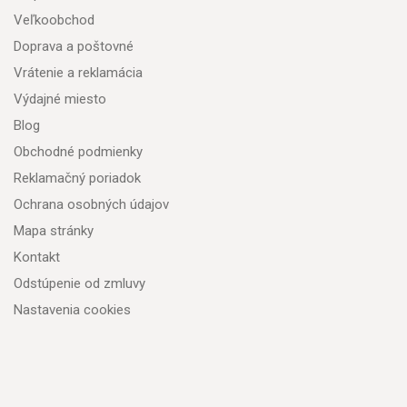
Veľkoobchod
Doprava a poštovné
Vrátenie a reklamácia
Výdajné miesto
Blog
Obchodné podmienky
Reklamačný poriadok
Ochrana osobných údajov
Mapa stránky
Kontakt
Odstúpenie od zmluvy
Nastavenia cookies