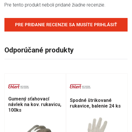
Pre tento produkt neboli pridané žiadne recenzie.
PRE PRIDANIE RECENZIE SA MUSÍTE PRIHLÁSIŤ
Odporúčané produkty
Gumený sťahovací
Spodné štrikované
návlek na kov. rukavicu,
rukavice, balenie 24 ks
100ks