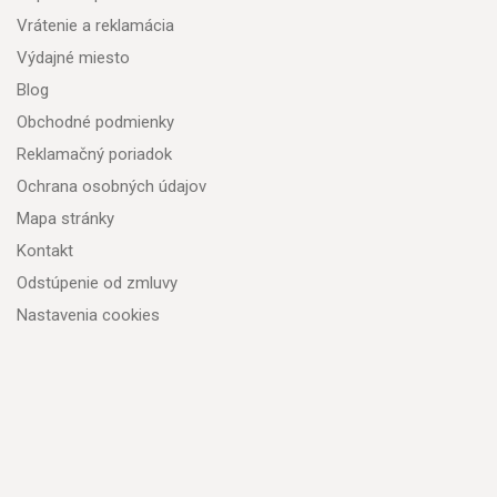
Vrátenie a reklamácia
Výdajné miesto
Blog
Obchodné podmienky
Reklamačný poriadok
Ochrana osobných údajov
Mapa stránky
Kontakt
Odstúpenie od zmluvy
Nastavenia cookies