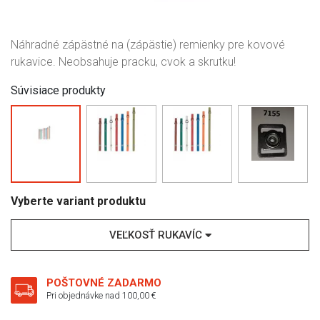
Náhradné zápästné na (zápästie) remienky pre kovové
rukavice. Neobsahuje pracku, cvok a skrutku!
Súvisiace produkty
Vyberte variant produktu
VEĽKOSŤ RUKAVÍC
POŠTOVNÉ ZADARMO
Pri objednávke nad 100,00 €