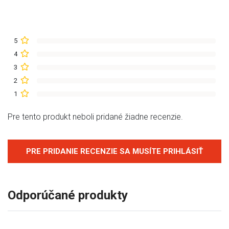
5
4
3
2
1
Pre tento produkt neboli pridané žiadne recenzie.
PRE PRIDANIE RECENZIE SA MUSÍTE PRIHLÁSIŤ
Odporúčané produkty