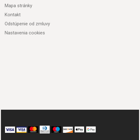
Mapa stránky
Kontakt
Odstúpenie od zmluvy
Nastavenia cookies