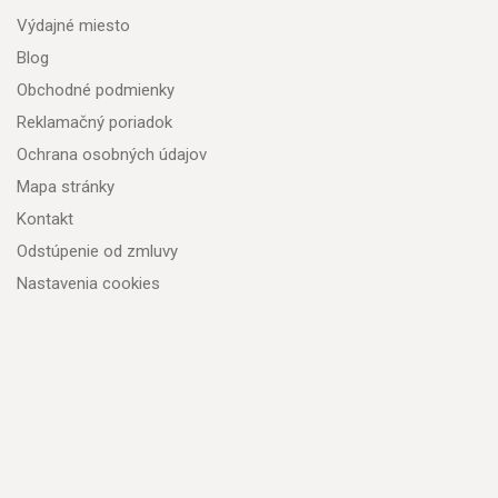
Výdajné miesto
Blog
Obchodné podmienky
Reklamačný poriadok
Ochrana osobných údajov
Mapa stránky
Kontakt
Odstúpenie od zmluvy
Nastavenia cookies