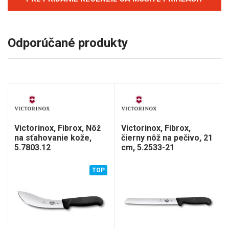
Odporúčané produkty
Victorinox, Fibrox, Nôž
Victorinox, Fibrox,
na sťahovanie kože,
čierny nôž na pečivo, 21
5.7803.12
cm, 5.2533-21
TOP