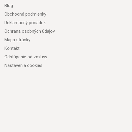
Blog
Obchodné podmienky
Reklamačný poriadok
Ochrana osobných údajov
Mapa stránky
Kontakt
Odstúpenie od zmluvy
Nastavenia cookies