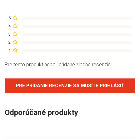
5
4
3
2
1
Pre tento produkt neboli pridané žiadne recenzie.
PRE PRIDANIE RECENZIE SA MUSÍTE PRIHLÁSIŤ
Odporúčané produkty