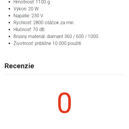
Hmotnosť: 1100 g.
Výkon: 20 W.
Napätie: 230 V.
Rýchlosť: 2800 otáčok za min.
Hlučnosť: 70 dB.
Brúsny materiál: diamant 360 / 600 / 1000.
Životnosť: približne 10 000 použití.
Recenzie
0