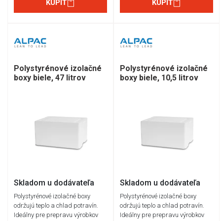
KÚPIŤ
KÚPIŤ
Polystyrénové izolačné
Polystyrénové izolačné
boxy biele, 47 litrov
boxy biele, 10,5 litrov
Skladom u dodávateľa
Skladom u dodávateľa
Polystyrénové izolačné boxy
Polystyrénové izolačné boxy
održujú teplo a chlad potravín.
održujú teplo a chlad potravín.
Ideálny pre prepravu výrobkov
Ideálny pre prepravu výrobkov