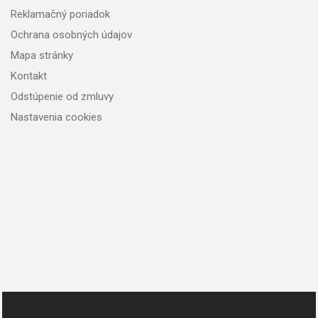
Reklamačný poriadok
Ochrana osobných údajov
Mapa stránky
Kontakt
Odstúpenie od zmluvy
Nastavenia cookies