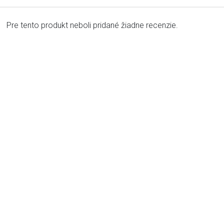
Pre tento produkt neboli pridané žiadne recenzie.