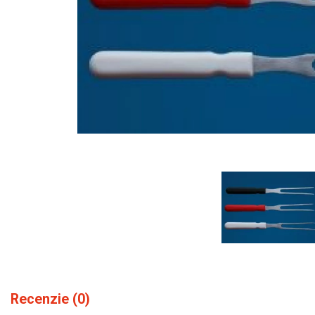
Recenzie (0)