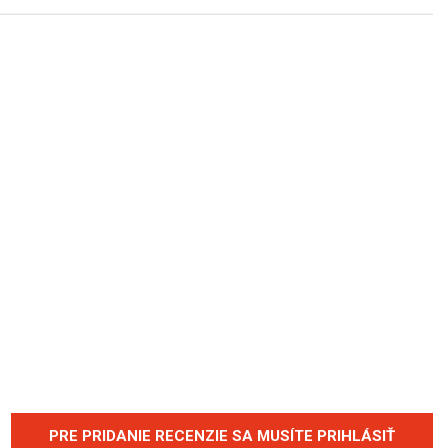
PRE PRIDANIE RECENZIE SA MUSÍTE PRIHLÁSIŤ