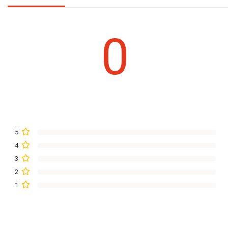
0
5
4
3
2
1