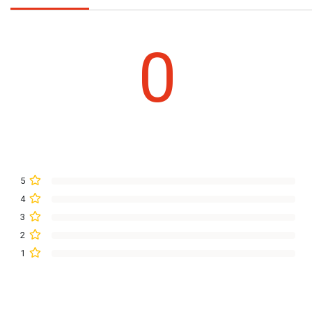
0
5
4
3
2
1