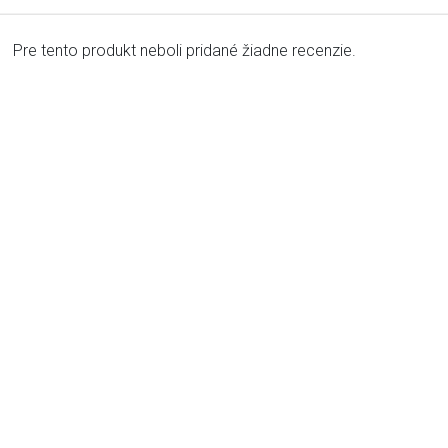
Pre tento produkt neboli pridané žiadne recenzie.