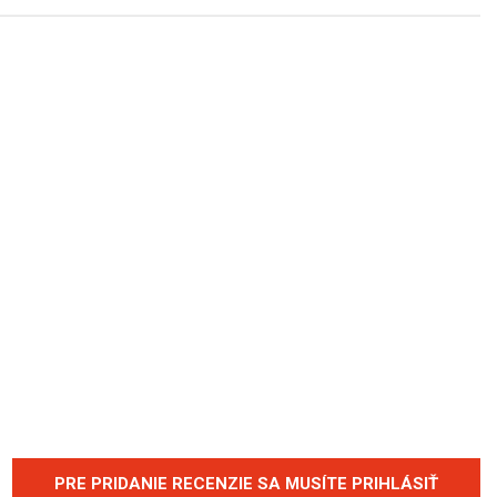
PRE PRIDANIE RECENZIE SA MUSÍTE PRIHLÁSIŤ