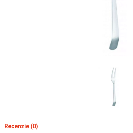
Recenzie (0)