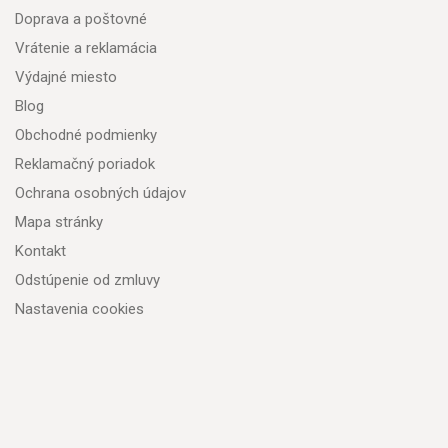
Doprava a poštovné
Vrátenie a reklamácia
Výdajné miesto
Blog
Obchodné podmienky
Reklamačný poriadok
Ochrana osobných údajov
Mapa stránky
Kontakt
Odstúpenie od zmluvy
Nastavenia cookies