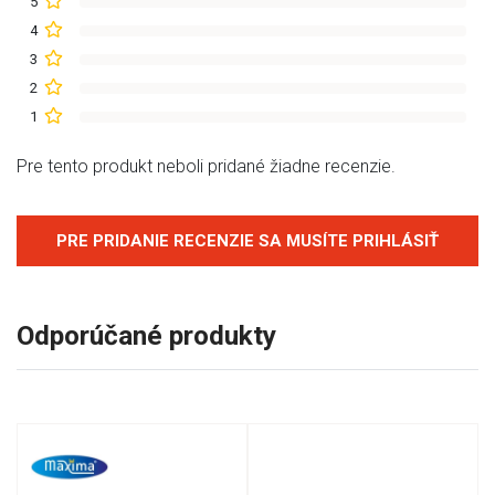
5
4
3
2
1
Pre tento produkt neboli pridané žiadne recenzie.
PRE PRIDANIE RECENZIE SA MUSÍTE PRIHLÁSIŤ
Odporúčané produkty