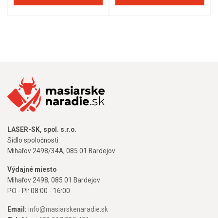
LASER-SK, spol. s.r.o.
Sídlo spoločnosti:
Mihaľov 2498/34A, 085 01 Bardejov
Výdajné miesto
Mihaľov 2498, 085 01 Bardejov
PO - PI: 08:00 - 16:00
Email:
info@masiarskenaradie.sk