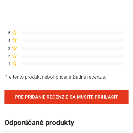
5
4
3
2
1
Pre tento produkt neboli pridané žiadne recenzie.
PRE PRIDANIE RECENZIE SA MUSÍTE PRIHLÁSIŤ
Odporúčané produkty