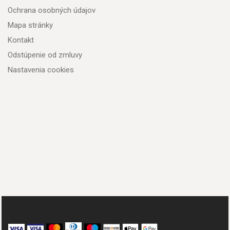
Ochrana osobných údajov
Mapa stránky
Kontakt
Odstúpenie od zmluvy
Nastavenia cookies