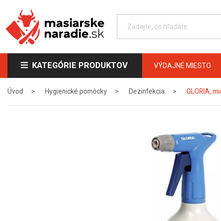
KATEGÓRIE PRODUKTOV
VÝDAJNÉ MIESTO
Úvod
Hygienické pomôcky
Dezinfekcia
GLORIA, mi