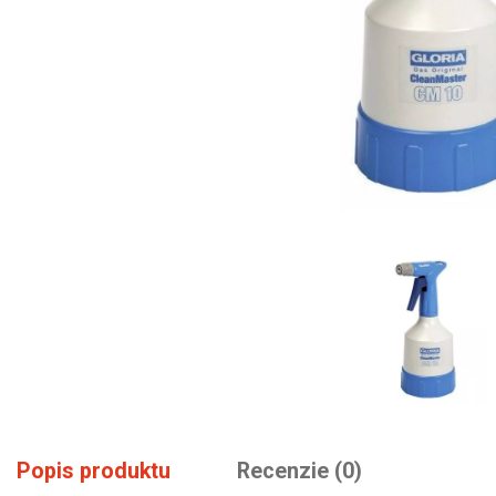
Popis produktu
Recenzie (0)