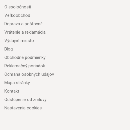
O spoločnosti
Veľkoobchod
Doprava a poštovné
Vrátenie a reklamácia
Výdajné miesto
Blog
Obchodné podmienky
Reklamačný poriadok
Ochrana osobných údajov
Mapa stránky
Kontakt
Odstúpenie od zmluvy
Nastavenia cookies