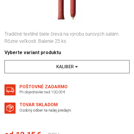
Tradičné textilné biele črevá na výrobu surových salám.
Rôzne veľkosti. Balenie 25 ks.
Vyberte variant produktu
KALIBER
POŠTOVNÉ ZADARMO
Pri objednávke nad 100,00 €
TOVAR SKLADOM
Osobný odber na našej predajni