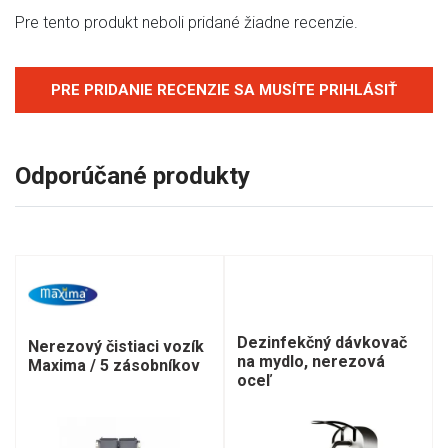
Pre tento produkt neboli pridané žiadne recenzie.
PRE PRIDANIE RECENZIE SA MUSÍTE PRIHLÁSIŤ
Odporúčané produkty
Dezinfekčný dávkovač
Nerezový čistiaci vozík
na mydlo, nerezová
Maxima / 5 zásobníkov
oceľ