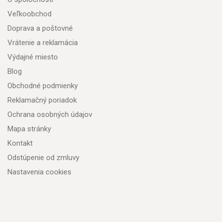
Veľkoobchod
Doprava a poštovné
Vrátenie a reklamácia
Výdajné miesto
Blog
Obchodné podmienky
Reklamačný poriadok
Ochrana osobných údajov
Mapa stránky
Kontakt
Odstúpenie od zmluvy
Nastavenia cookies