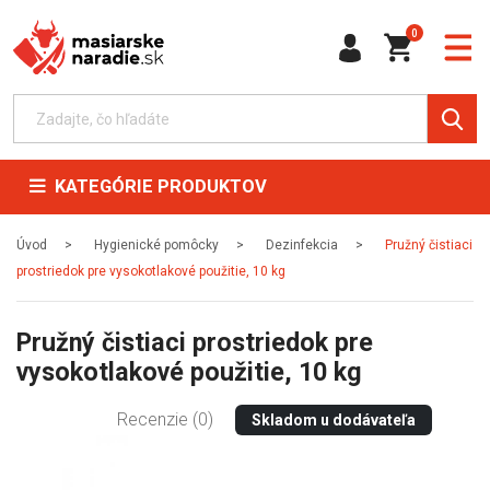
0
KATEGÓRIE PRODUKTOV
Úvod
Hygienické pomôcky
Dezinfekcia
Pružný čistiaci
prostriedok pre vysokotlakové použitie, 10 kg
Pružný čistiaci prostriedok pre
vysokotlakové použitie, 10 kg
Recenzie (0)
Skladom u dodávateľa