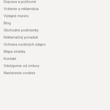
Doprava a poštovné
Vrátenie a reklamácia
Výdajné miesto
Blog
Obchodné podmienky
Reklamačný poriadok
Ochrana osobných údajov
Mapa stránky
Kontakt
Odstúpenie od zmluvy
Nastavenia cookies