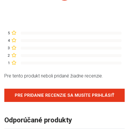
5
4
3
2
1
Pre tento produkt neboli pridané žiadne recenzie.
PRE PRIDANIE RECENZIE SA MUSÍTE PRIHLÁSIŤ
Odporúčané produkty