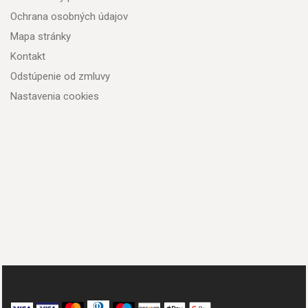
Ochrana osobných údajov
Mapa stránky
Kontakt
Odstúpenie od zmluvy
Nastavenia cookies