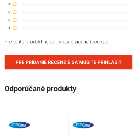
4
3
2
1
Pre tento produkt neboli pridané žiadne recenzie.
PRE PRIDANIE RECENZIE SA MUSÍTE PRIHLÁSIŤ
Odporúčané produkty