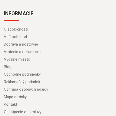
INFORMÁCIE
O spoločnosti
Veľkoobchod
Doprava a poštovné
Vrátenie a reklamácia
Výdajné miesto
Blog
Obchodné podmienky
Reklamačný poriadok
Ochrana osobných údajov
Mapa stránky
Kontakt
Odstúpenie od zmluvy