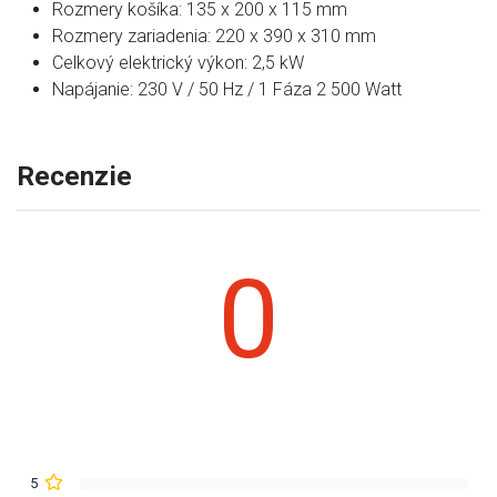
Rozmery košíka: 135 x 200 x 115 mm
Rozmery zariadenia: 220 x 390 x 310 mm
Celkový elektrický výkon: 2,5 kW
Napájanie: 230 V / 50 Hz / 1 Fáza 2 500 Watt
Recenzie
0
5