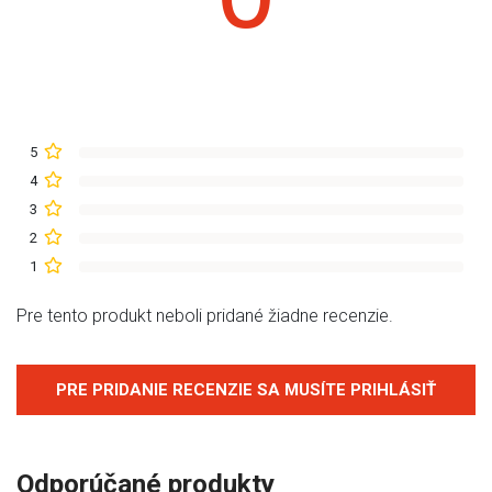
5
4
3
2
1
Pre tento produkt neboli pridané žiadne recenzie.
PRE PRIDANIE RECENZIE SA MUSÍTE PRIHLÁSIŤ
Odporúčané produkty