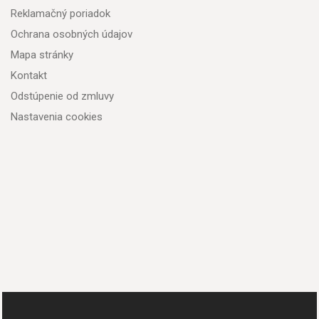
Reklamačný poriadok
Ochrana osobných údajov
Mapa stránky
Kontakt
Odstúpenie od zmluvy
Nastavenia cookies