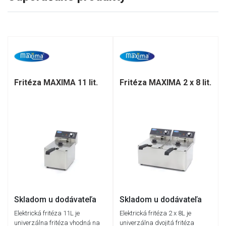
Fritéza MAXIMA 11 lit.
Fritéza MAXIMA 2 x 8 lit.
Skladom u dodávateľa
Skladom u dodávateľa
Elektrická fritéza 11L je
Elektrická fritéza 2 x 8L je
univerzálna fritéza vhodná na
univerzálna dvojitá fritéza