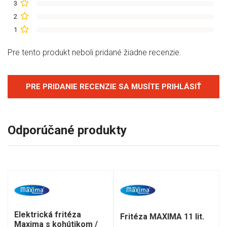
3
2
1
Pre tento produkt neboli pridané žiadne recenzie.
PRE PRIDANIE RECENZIE SA MUSÍTE PRIHLÁSIŤ
Odporúčané produkty
Elektrická fritéza
Fritéza MAXIMA 11 lit.
Maxima s kohútikom /