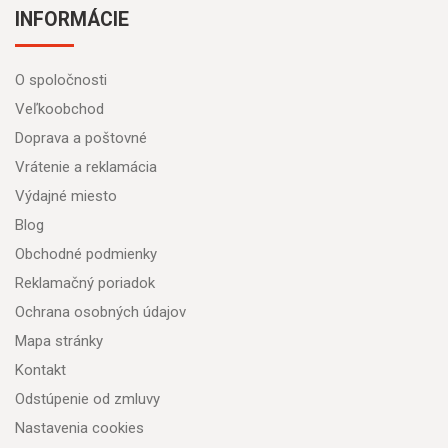
INFORMÁCIE
O spoločnosti
Veľkoobchod
Doprava a poštovné
Vrátenie a reklamácia
Výdajné miesto
Blog
Obchodné podmienky
Reklamačný poriadok
Ochrana osobných údajov
Mapa stránky
Kontakt
Odstúpenie od zmluvy
Nastavenia cookies