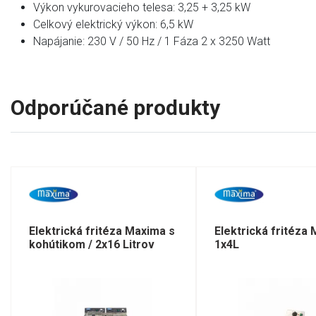
Výkon vykurovacieho telesa: 3,25 + 3,25 kW
Celkový elektrický výkon: 6,5 kW
Napájanie: 230 V / 50 Hz / 1 Fáza 2 x 3250 Watt
Odporúčané produkty
Elektrická fritéza Maxima s
Elektrická fritéza
kohútikom / 2x16 Litrov
1x4L