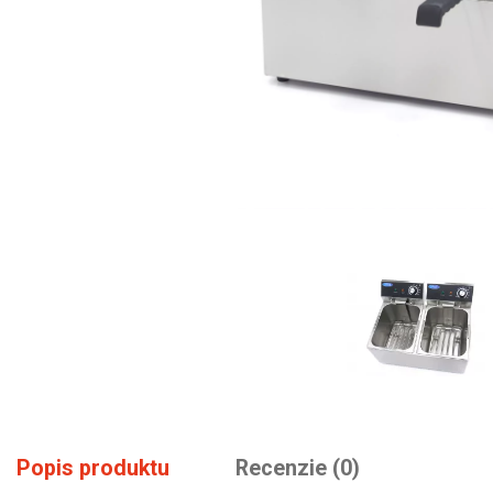
Popis produktu
Recenzie (0)