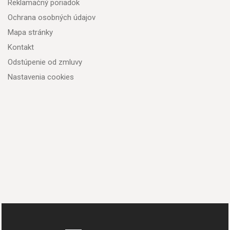
Reklamačný poriadok
Ochrana osobných údajov
Mapa stránky
Kontakt
Odstúpenie od zmluvy
Nastavenia cookies