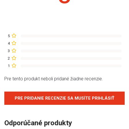
5
4
3
2
1
Pre tento produkt neboli pridané žiadne recenzie.
PRE PRIDANIE RECENZIE SA MUSÍTE PRIHLÁSIŤ
Odporúčané produkty