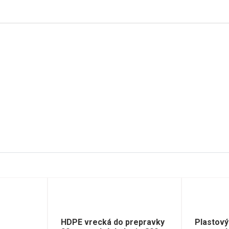
HDPE vrecká do prepravky
Plastový