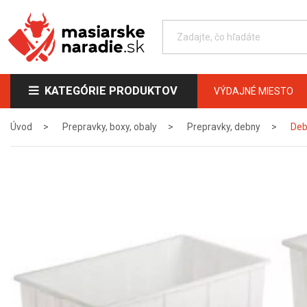
KATEGÓRIE PRODUKTOV
VÝDAJNÉ MIESTO
Úvod
Prepravky, boxy, obaly
Prepravky, debny
Deb