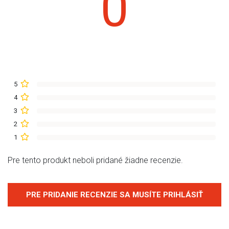
0
5
4
3
2
1
Pre tento produkt neboli pridané žiadne recenzie.
PRE PRIDANIE RECENZIE SA MUSÍTE PRIHLÁSIŤ