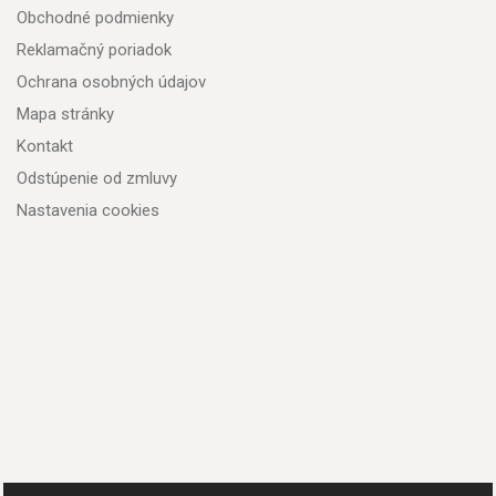
Obchodné podmienky
Reklamačný poriadok
Ochrana osobných údajov
Mapa stránky
Kontakt
Odstúpenie od zmluvy
Nastavenia cookies