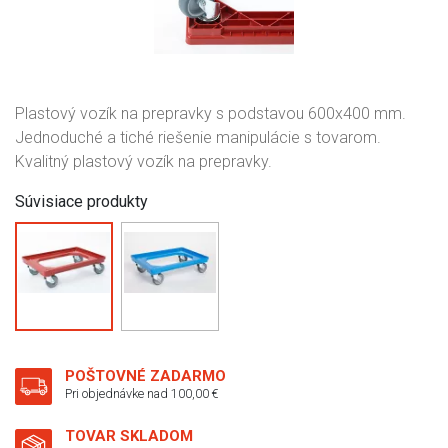
Plastový vozík na prepravky s podstavou 600x400 mm.
Jednoduché a tiché riešenie manipulácie s tovarom.
Kvalitný plastový vozík na prepravky.
Súvisiace produkty
POŠTOVNÉ ZADARMO
Pri objednávke nad 100,00 €
TOVAR SKLADOM