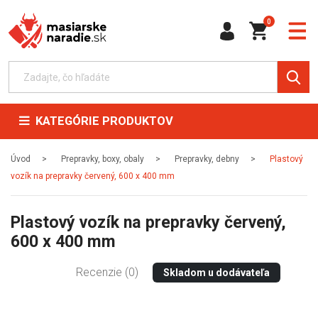
0
KATEGÓRIE PRODUKTOV
Úvod
Prepravky, boxy, obaly
Prepravky, debny
Plastový
vozík na prepravky červený, 600 x 400 mm
Plastový vozík na prepravky červený,
600 x 400 mm
Recenzie (0)
Skladom u dodávateľa