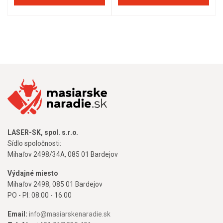
LASER-SK, spol. s.r.o.
Sídlo spoločnosti:
Mihaľov 2498/34A, 085 01 Bardejov
Výdajné miesto
Mihaľov 2498, 085 01 Bardejov
PO - PI: 08:00 - 16:00
Email:
info@masiarskenaradie.sk