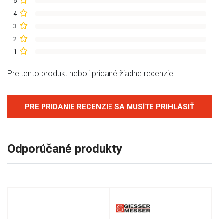
5
4
3
2
1
Pre tento produkt neboli pridané žiadne recenzie.
PRE PRIDANIE RECENZIE SA MUSÍTE PRIHLÁSIŤ
Odporúčané produkty