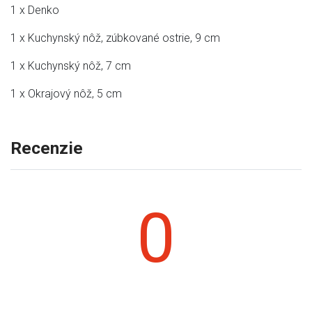
1 x Denko
1 x Kuchynský nôž, zúbkované ostrie, 9 cm
1 x Kuchynský nôž, 7 cm
1 x Okrajový nôž, 5 cm
Recenzie
0