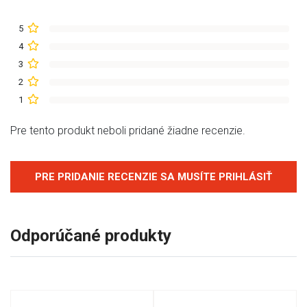
5
4
3
2
1
Pre tento produkt neboli pridané žiadne recenzie.
PRE PRIDANIE RECENZIE SA MUSÍTE PRIHLÁSIŤ
Odporúčané produkty