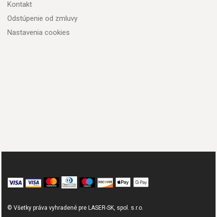
Kontakt
Odstúpenie od zmluvy
Nastavenia cookies
© Všetky práva vyhradené pre LASER-SK, spol. s.r.o.