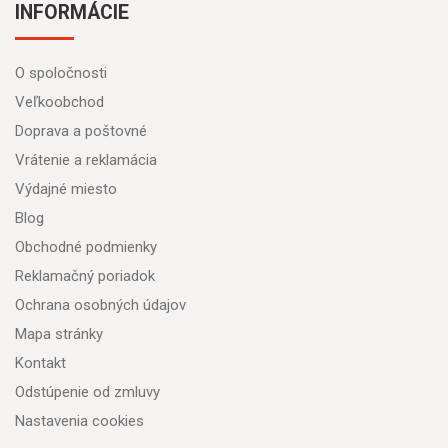
INFORMÁCIE
O spoločnosti
Veľkoobchod
Doprava a poštovné
Vrátenie a reklamácia
Výdajné miesto
Blog
Obchodné podmienky
Reklamačný poriadok
Ochrana osobných údajov
Mapa stránky
Kontakt
Odstúpenie od zmluvy
Nastavenia cookies