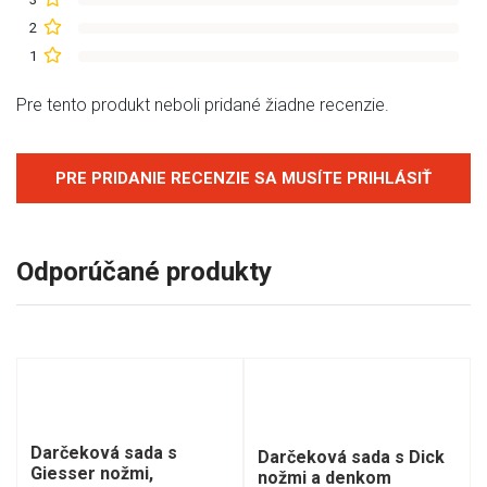
2
1
Pre tento produkt neboli pridané žiadne recenzie.
PRE PRIDANIE RECENZIE SA MUSÍTE PRIHLÁSIŤ
Odporúčané produkty
Darčeková sada s
Darčeková sada s Dick
Giesser nožmi,
nožmi a denkom