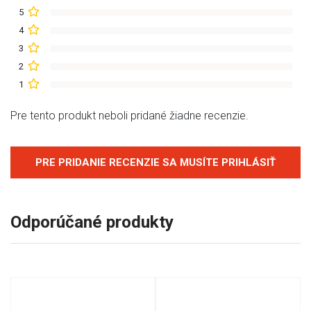
5
4
3
2
1
Pre tento produkt neboli pridané žiadne recenzie.
PRE PRIDANIE RECENZIE SA MUSÍTE PRIHLÁSIŤ
Odporúčané produkty