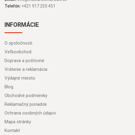
Telefón:
+421 917 230 451
INFORMÁCIE
O spoločnosti
Veľkoobchod
Doprava a poštovné
Vrátenie a reklamácia
Výdajné miesto
Blog
Obchodné podmienky
Reklamačný poriadok
Ochrana osobných údajov
Mapa stránky
Kontakt