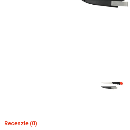
Recenzie (0)