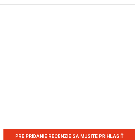
PRE PRIDANIE RECENZIE SA MUSÍTE PRIHLÁSIŤ