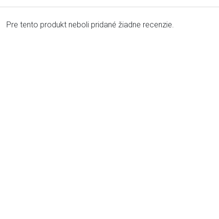
Pre tento produkt neboli pridané žiadne recenzie.