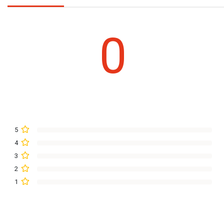
0
5
4
3
2
1