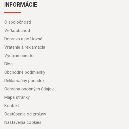
INFORMÁCIE
O spoločnosti
Veľkoobchod
Doprava a poštovné
Vrátenie a reklamácia
Výdajné miesto
Blog
Obchodné podmienky
Reklamačný poriadok
Ochrana osobných údajov
Mapa stránky
Kontakt
Odstúpenie od zmluvy
Nastavenia cookies