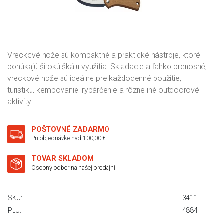
Vreckové nože sú kompaktné a praktické nástroje, ktoré
ponúkajú širokú škálu využitia. Skladacie a ľahko prenosné,
vreckové nože sú ideálne pre každodenné použitie,
turistiku, kempovanie, rybárčenie a rôzne iné outdoorové
aktivity.
POŠTOVNÉ ZADARMO
Pri objednávke nad 100,00 €
TOVAR SKLADOM
Osobný odber na našej predajni
SKU:
3411
PLU:
4884