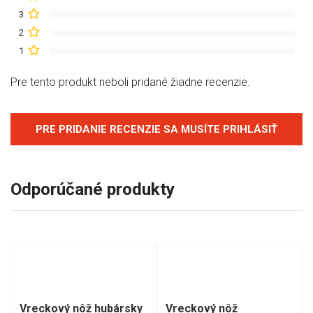
3
2
1
Pre tento produkt neboli pridané žiadne recenzie.
PRE PRIDANIE RECENZIE SA MUSÍTE PRIHLÁSIŤ
Odporúčané produkty
Vreckový nôž hubársky
Vreckový nôž