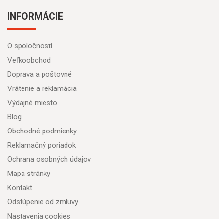
INFORMÁCIE
O spoločnosti
Veľkoobchod
Doprava a poštovné
Vrátenie a reklamácia
Výdajné miesto
Blog
Obchodné podmienky
Reklamačný poriadok
Ochrana osobných údajov
Mapa stránky
Kontakt
Odstúpenie od zmluvy
Nastavenia cookies