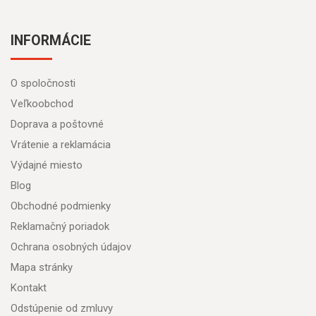
INFORMÁCIE
O spoločnosti
Veľkoobchod
Doprava a poštovné
Vrátenie a reklamácia
Výdajné miesto
Blog
Obchodné podmienky
Reklamačný poriadok
Ochrana osobných údajov
Mapa stránky
Kontakt
Odstúpenie od zmluvy