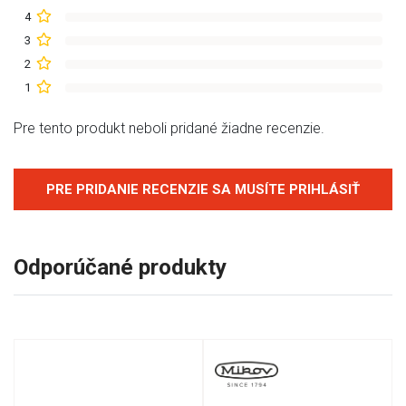
4
3
2
1
Pre tento produkt neboli pridané žiadne recenzie.
PRE PRIDANIE RECENZIE SA MUSÍTE PRIHLÁSIŤ
Odporúčané produkty