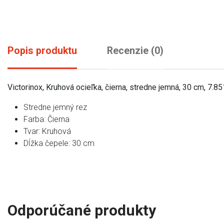
Popis produktu
Recenzie (0)
Victorinox, Kruhová ocieľka, čierna, stredne jemná, 30 cm, 7.8
Stredne jemný rez
Farba: Čierna
Tvar: Kruhová
Dĺžka čepele: 30 cm
Odporúčané produkty